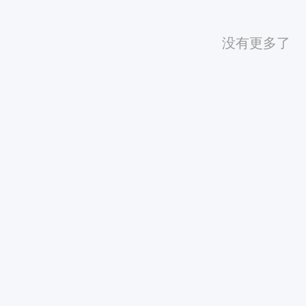
没有更多了