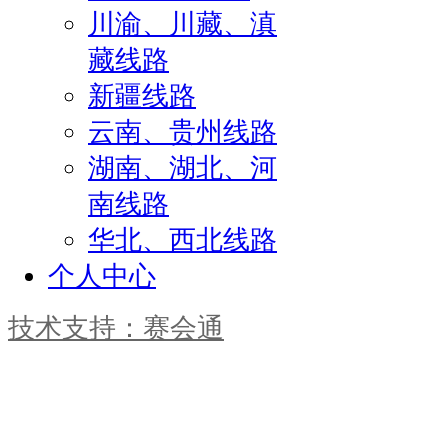
川渝、川藏、滇
藏线路
新疆线路
云南、贵州线路
湖南、湖北、河
南线路
华北、西北线路
个人中心
技术支持：赛会通