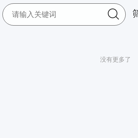
没有更多了