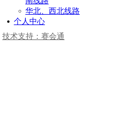
南线路
华北、西北线路
个人中心
技术支持：赛会通