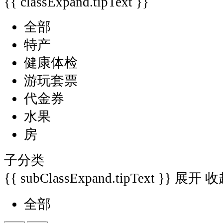
{{ classExpand.tipText }}
全部
特产
健康体检
游玩套票
代金券
水果
房
子分类
{{ subClassExpand.tipText }}
展开
收
全部